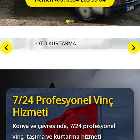
OTO KURTARMA
7/24 Profesyonel Vinç
Hizmeti
Konya ve çevresinde, 7/24 profesyonel
vinç, taşıma ve kurtarma hizmeti