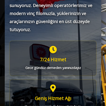
sunuyoruz. Deneyimli operatörlerimiz ve
modern vinç filomuzla, yüklerinizin ve
araçlarınızın güvenliğini en üst düzeyde
tutuyoruz.
7/24 Hizmet
Gece gündüz demeden yanınızdayız
Geniş Hizmet Ağı